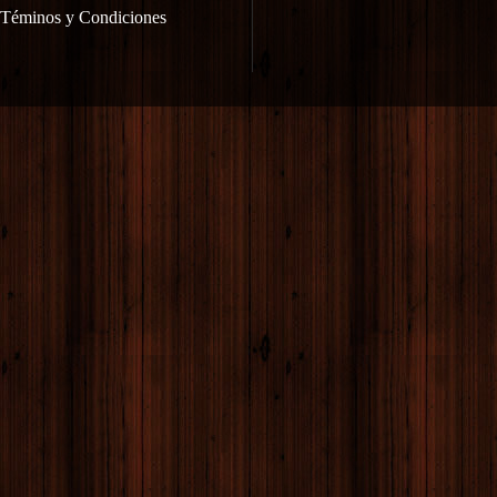
Téminos y Condiciones