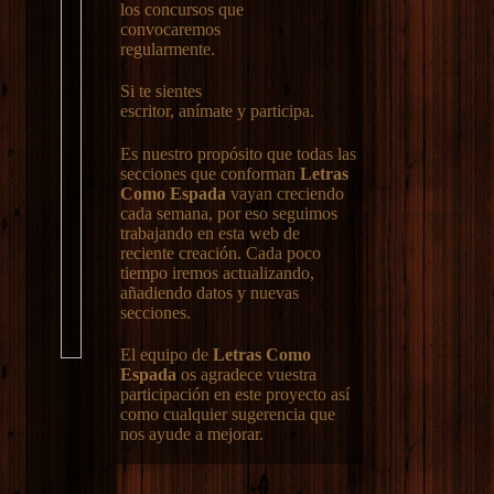
los concursos que
convocaremos
regularmente.
Si te sientes
escritor, anímate y participa.
Es nuestro propósito que todas las
secciones que conforman
Letras
Como Espada
vayan creciendo
cada semana, por eso seguimos
trabajando en esta web de
reciente creación. Cada poco
tiempo iremos actualizando,
añadiendo datos y nuevas
secciones.
El equipo de
Letras Como
Espada
os agradece vuestra
participación en este proyecto así
como cualquier sugerencia que
nos ayude a mejorar.