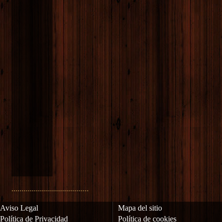
.......................................
Aviso Legal
Mapa del sitio
Política de Privacidad
Política de cookies