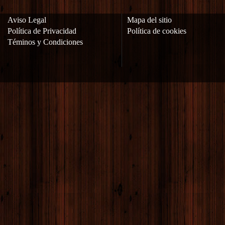
Aviso Legal
Mapa del sitio
Política de Privacidad
Política de cookies
Téminos y Condiciones