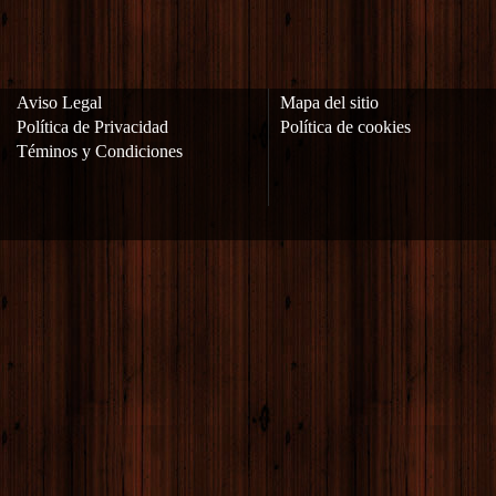
Aviso Legal
Mapa del sitio
Política de Privacidad
Política de cookies
Téminos y Condiciones