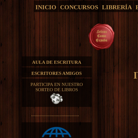
INICIO
CONCURSOS
LIBRERÍA
AULA DE ESCRITURA
ESCRITORES AMIGOS
PARTICIPA EN NUESTRO
SORTEO DE LIBROS
.......................................