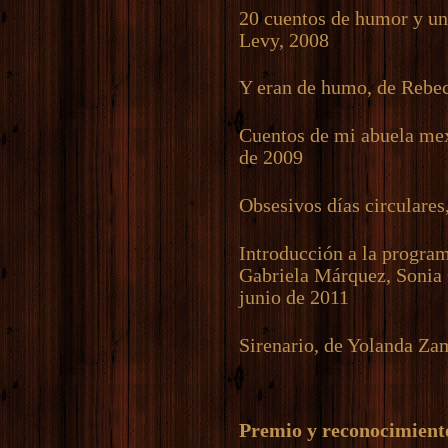
20 cuentos de humor y un
Levy, 2008
Y eran de humo, de Rebe
Cuentos de mi abuela mex
de 2009
Obsesivos días circulares
Introducción a la program
Gabriela Márquez, Sonia 
junio de 2011
Sirenario, de Yolanda Za
Premio y reconocimient