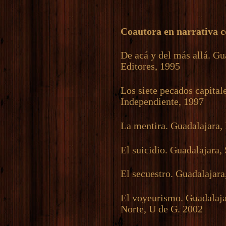
Coautora en narrativa c
De acá y del más allá. Gu
Editores, 1995
Los siete pecados capital
Independiente, 1997
La mentira. Guadalajara,
El suicidio. Guadalajara
El secuestro. Guadalajar
El voyeurismo. Guadalaja
Norte, U de G. 2002