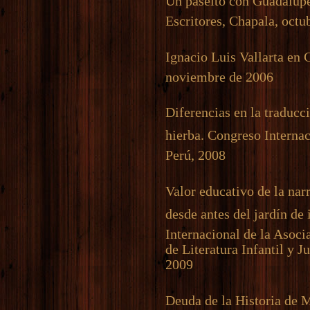
Un paseíto con Guadalup
Escritores, Chapala, octu
Ignacio Luis Vallarta en
noviembre de 2006
Diferencias en la traducc
hierba. Congreso Internac
Perú, 2008
Valor educativo de la na
desde antes del jardín de 
Internacional de la Asoci
de Literatura Infantil y 
2009
Deuda de la Historia de 