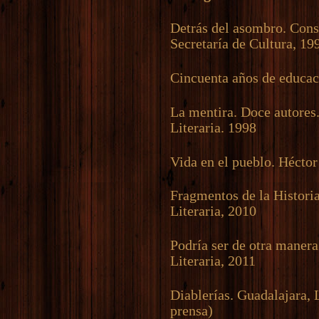
Detrás del asombro. Cons
Secretaría de Cultura, 19
Cincuenta años de educa
La mentira. Doce autores
Literaria. 1998
Vida en el pueblo. Héctor
Fragmentos de la Histori
Literaria, 2010
Podría ser de otra maner
Literaria, 2011
Diablerías. Guadalajara, 
prensa)