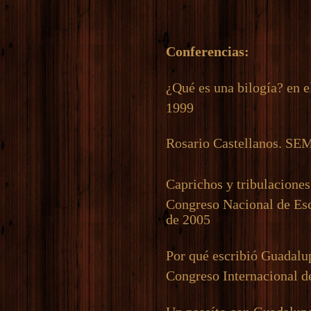
Conferencias:
¿Qué es una bilogía? en 
1999
Rosario Castellanos. SE
Caprichos y tribulaciones 
Congreso Nacional de Esc
de 2005
Por qué escribió Guadalu
Congreso Internacional d