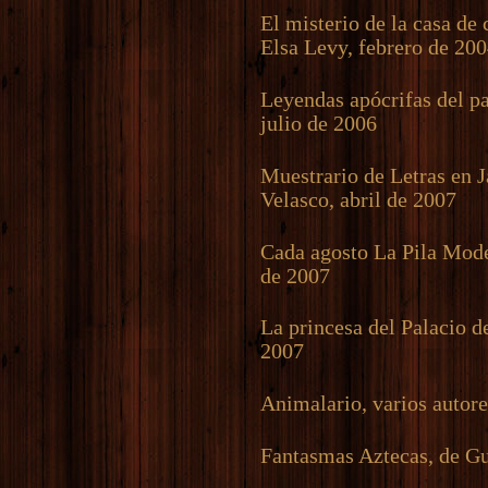
El misterio de la casa de c
Elsa Levy, febrero de 20
Leyendas apócrifas del pa
julio de 2006
Muestrario de Letras en 
Velasco, abril de 2007
Cada agosto La Pila Mode
de 2007
La princesa del Palacio d
2007
Animalario, varios autor
Fantasmas Aztecas, de Gu