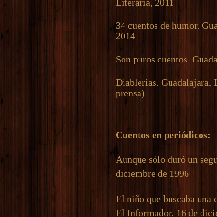
Literaria, 2011
34 cuentos de humor. Gua
2014
Son puros cuentos. Guada
Diablerías. Guadalajara, 
prensa)
Cuentos en periódicos:
Aunque sólo duró un segu
diciembre de 1996
El niño que buscaba una 
El Informador. 16 de dic