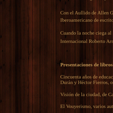
Con el Aullido de Allen 
Iberoamericano de escrit
Cuando la noche ciega al
Internacional Roberto Ar
Presentaciones de libros
Cincuenta años de educac
Durán y Héctor Fierros, 
Visión de la ciudad, de C
El Vouyerismo, varios aut