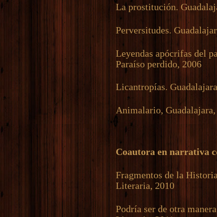
La prostitución. Guadalaj
Perversitudes. Guadalajar
Leyendas apócrifas del p
Paraíso perdido, 2006
Licantropías. Guadalajar
Animalario, Guadalajara,
Coautora en narrativa c
Fragmentos de la Histori
Literaria, 2010
Podría ser de otra maner