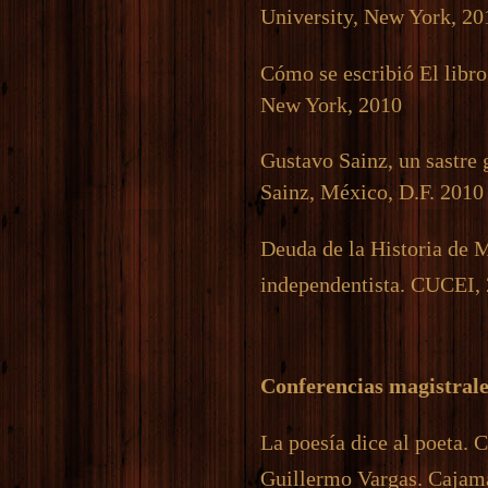
University, New York, 20
Cómo se escribió El libro
New York, 2010
Gustavo Sainz, un sastre
Sainz, México, D.F. 2010
Deuda de la Historia de 
independentista. CUCEI,
Conferencias magistrale
La poesía dice al poeta.
Guillermo Vargas. Cajam