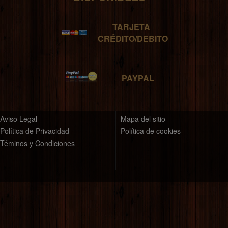
TARJETA
CRÉDITO/DEBITO
PAYPAL
Aviso Legal
Mapa del sitio
Política de Privacidad
Política de cookies
Téminos y Condiciones