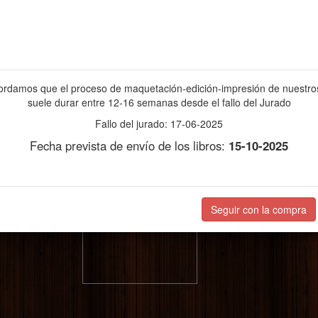
ordamos que el proceso de maquetación-edición-impresión de nuestros
suele durar entre 12-16 semanas desde el fallo del Jurado
Fallo del jurado: 17-06-2025
Fecha prevista de envío de los libros:
15-10-2025
Seguir con la compra