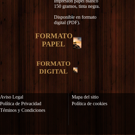
Impresión papel blanco
150 gramos, tinta negra.
Disponible en formato
digital (PDF).
FORMATO
PAPEL
FORMATO
DIGITAL
Aviso Legal
Mapa del sitio
Política de Privacidad
Política de cookies
Téminos y Condiciones