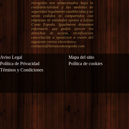
recogidos son almacenados bajo la
confidencialidad y las medidas de
seguridad legalmente establecidas y no
serán cedidos ni compartidos con
empresas ni entidades ajenas a Letras
Como Espada. Igualmente deseamos
informarle que podrá ejercer los
derechos de acceso, rectificación
cancelación u oposición a través del
siguiente correo electrónico:
contacto@letrascomoespada.com
Aviso Legal
Mapa del sitio
Política de Privacidad
Política de cookies
Téminos y Condiciones