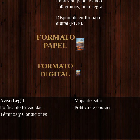
Impresión papel blanco
150 gramos, tinta negra.
Disponible en formato
digital (PDF).
FORMATO
PAPEL
FORMATO
DIGITAL
Aviso Legal
Mapa del sitio
Política de Privacidad
Política de cookies
Téminos y Condiciones