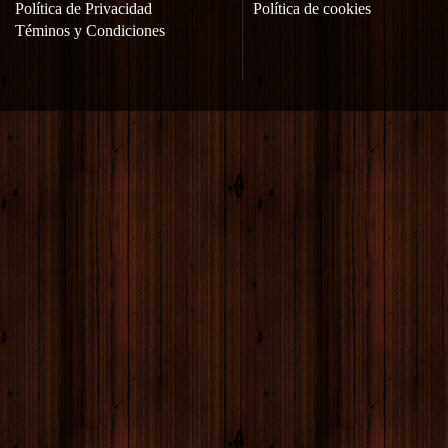
Política de Privacidad
Política de cookies
Téminos y Condiciones