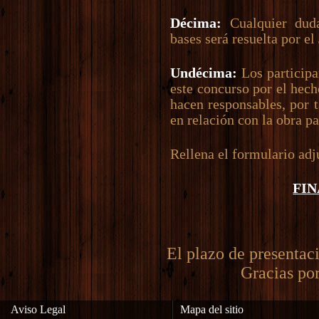
Décima:
Cualquier duda
bases será resuelta por el
Undécima:
Los participa
este concurso por el hech
hacen responsables, por 
en relación con la obra pa
Rellena el formulario adj
FI
El plazo de presentaci
Gracias por
Aviso Legal
Mapa del sitio