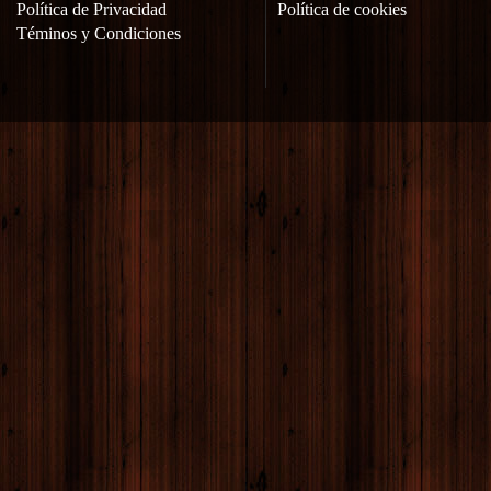
Política de Privacidad
Política de cookies
Téminos y Condiciones