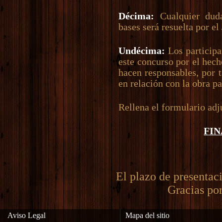
Décima:
Cualquier duda
bases será resuelta por el
Undécima:
Los participa
este concurso por el hech
hacen responsables, por 
en relación con la obra pa
Rellena el formulario adj
FI
El plazo de presentaci
Gracias por
Aviso Legal
Mapa del sitio