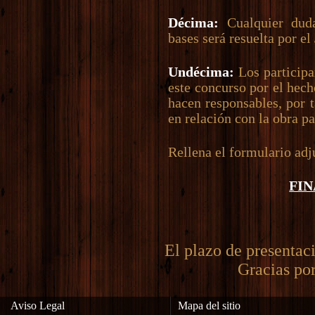
Décima:
Cualquier duda
bases será resuelta por el
Undécima:
Los participa
este concurso por el hech
hacen responsables, por 
en relación con la obra pa
Rellena el formulario adj
FI
El plazo de presentaci
Gracias por
Aviso Legal
Mapa del sitio