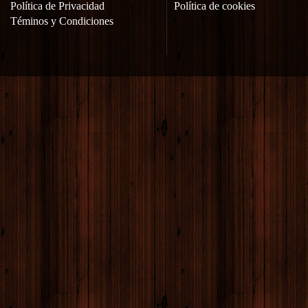
Política de Privacidad
Política de cookies
Téminos y Condiciones