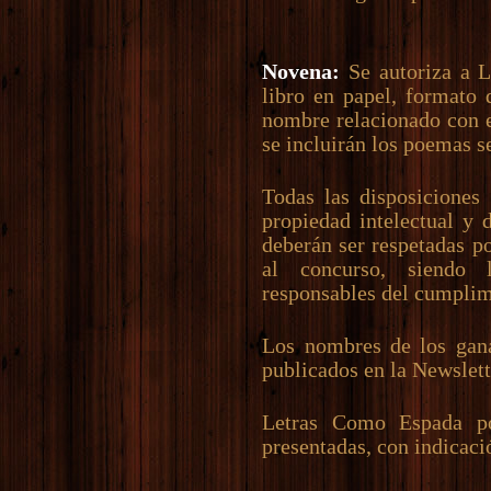
Novena:
Se autoriza a L
libro en papel, formato 
nombre relacionado con e
se incluirán los poemas s
Todas las disposiciones
propiedad intelectual y 
deberán ser respetadas p
al concurso, siendo 
responsables del cumplim
Los nombres de los gana
publicados en la Newslet
Letras Como Espada po
presentadas, con indicaci