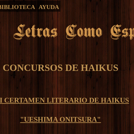
BIBLIOTECA
AYUDA
CONCURSOS DE HAIKUS
II CERTAMEN LITERARIO DE HAIKUS
"UESHIMA ONITSURA"