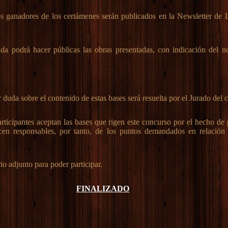
s ganadores de los certámenes serán publicados en la Newsletter de
a podrá hacer públicas las obras presentadas, con indicación del 
duda sobre el contenido de estas bases será resuelta por el Jurado del 
ticipantes aceptan las bases que rigen este concurso por el hecho de 
en responsables, por tanto, de los puntos demandados en relación
io adjunto para poder participar.
FINALIZADO