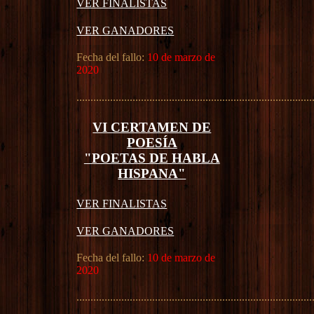
VER FINALISTAS
VER GANADORES
Fecha del fallo:
10 de marzo de
2020
....................................................................................
VI CERTAMEN DE
POESÍA
"POETAS DE HABLA
HISPANA"
VER FINALISTAS
VER GANADORES
Fecha del fallo:
10 de marzo de
2020
....................................................................................