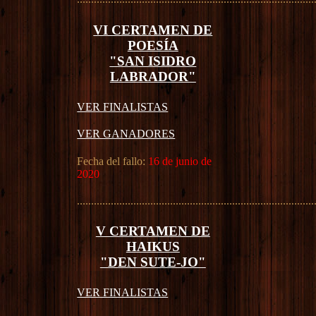
VI CERTAMEN DE
POESÍA
"SAN ISIDRO
LABRADOR"
VER FINALISTAS
VER GANADORES
Fecha del fallo:
16 de junio de
2020
....................................................................................
V CERTAMEN DE
HAIKUS
"DEN SUTE-JO"
VER FINALISTAS