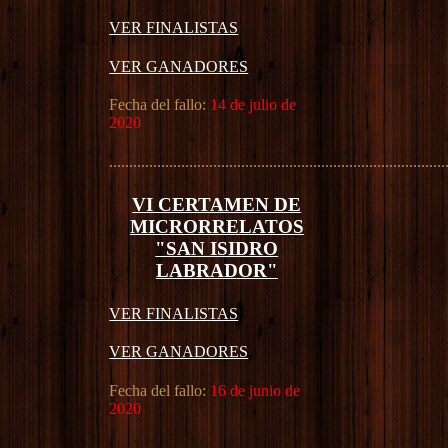
VER FINALISTAS
VER GANADORES
Fecha del fallo:
14 de julio de
2020
....................................................................................
VI CERTAMEN DE
MICRORRELATOS
"SAN ISIDRO
LABRADOR"
VER FINALISTAS
VER GANADORES
Fecha del fallo:
16 de junio de
2020
....................................................................................