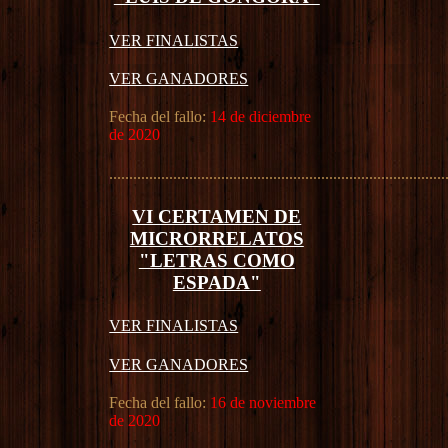
VER FINALISTAS
VER GANADORES
Fecha del fallo:
14 de diciembre
de 2020
....................................................................................
VI CERTAMEN DE
MICRORRELATOS
"LETRAS COMO
ESPADA"
VER FINALISTAS
VER GANADORES
Fecha del fallo:
16 de noviembre
de 2020