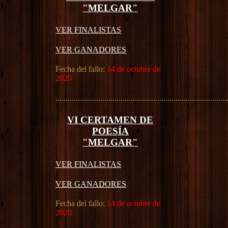
"MELGAR"
VER FINALISTAS
VER GANADORES
Fecha del fallo:
14 de octubre de
2020
....................................................................................
VI CERTAMEN DE
POESÍA
"MELGAR"
VER FINALISTAS
VER GANADORES
Fecha del fallo:
14 de octubre de
2020