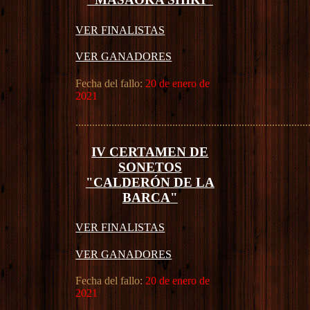
VER FINALISTAS
VER GANADORES
Fecha del fallo:
20 de enero de
2021
....................................................................................
IV CERTAMEN DE
SONETOS
"CALDERÓN DE LA
BARCA"
VER FINALISTAS
VER GANADORES
Fecha del fallo:
20 de enero de
2021