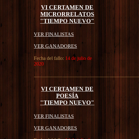
VI CERTAMEN DE
MICRORRELATOS
"TIEMPO NUEVO"
VER FINALISTAS
VER GANADORES
Fecha del fallo:
14 de julio de
2020
....................................................................................
VI CERTAMEN DE
POESÍA
"TIEMPO NUEVO"
VER FINALISTAS
VER GANADORES