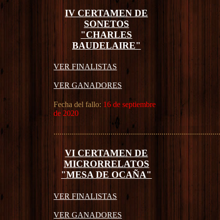
IV CERTAMEN DE
SONETOS
"CHARLES
BAUDELAIRE"
VER FINALISTAS
VER GANADORES
Fecha del fallo:
16 de septiembre
de 2020
....................................................................................
VI CERTAMEN DE
MICRORRELATOS
"MESA DE OCAÑA"
VER FINALISTAS
VER GANADORES