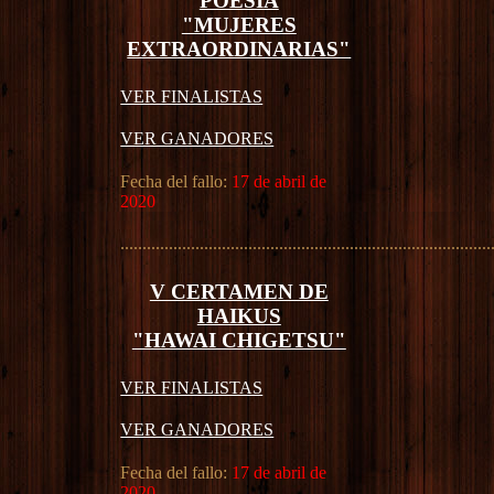
POESÍA
"MUJERES
EXTRAORDINARIAS"
VER FINALISTAS
VER GANADORES
Fecha del fallo:
17 de abril de
2020
....................................................................................
V CERTAMEN DE
HAIKUS
"HAWAI CHIGETSU"
VER FINALISTAS
VER GANADORES
Fecha del fallo:
17 de abril de
2020