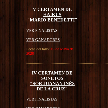
V CERTAMEN DE
HAIKUS
"MARIO BENEDETTI"
VER FINALISTAS
VER GANADORES
Fecha del fallo:
19 de Mayo de
2020
....................................................................................
IV CERTAMEN DE
SONETOS
"SOR JUANAN INÉS
DE LA CRUZ"
VER FINALISTAS