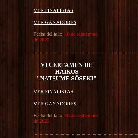
VER FINALISTAS
VER GANADORES
Fecha del fallo:
16 de septiembre
de 2020
....................................................................................
VI CERTAMEN DE
HAIKUS
"NATSUME SÔSEKI"
VER FINALISTAS
VER GANADORES
Fecha del fallo:
16 de septiembre
de 2020
....................................................................................