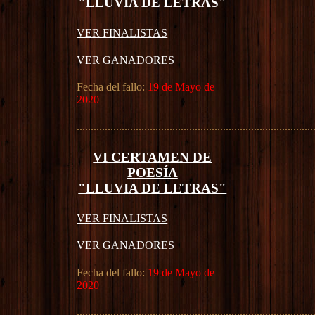
"LLUVIA DE LETRAS"
VER FINALISTAS
VER GANADORES
Fecha del fallo:
19 de Mayo de
2020
....................................................................................
VI CERTAMEN DE
POESÍA
"LLUVIA DE LETRAS"
VER FINALISTAS
VER GANADORES
Fecha del fallo:
19 de Mayo de
2020
....................................................................................