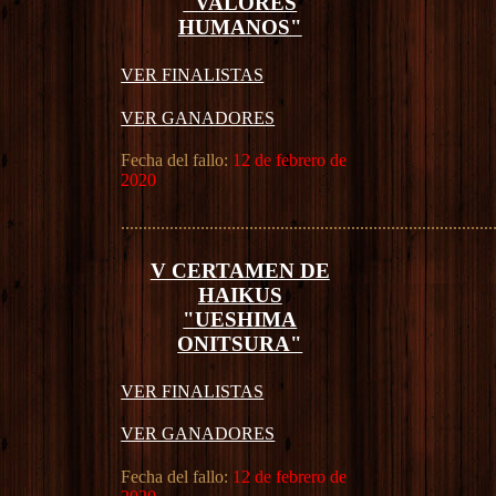
"VALORES
HUMANOS"
VER FINALISTAS
VER GANADORES
Fecha del fallo:
12 de febrero de
2020
....................................................................................
V CERTAMEN DE
HAIKUS
"UESHIMA
ONITSURA"
VER FINALISTAS
VER GANADORES
Fecha del fallo:
12 de febrero de