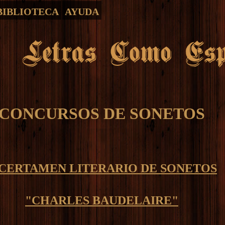
BIBLIOTECA
AYUDA
CONCURSOS DE SONETOS
 CERTAMEN LITERARIO DE SONETOS
"CHARLES BAUDELAIRE"