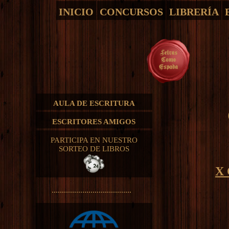
INICIO
CONCURSOS
LIBRERÍA
AULA DE ESCRITURA
ESCRITORES AMIGOS
PARTICIPA EN NUESTRO
SORTEO DE LIBROS
X
.......................................