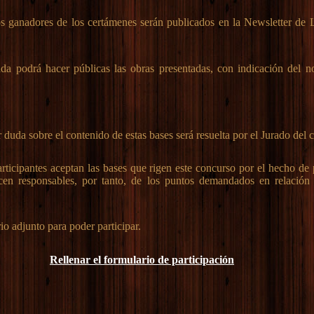
s ganadores de los certámenes serán publicados en la Newsletter de
a podrá hacer públicas las obras presentadas, con indicación del 
duda sobre el contenido de estas bases será resuelta por el Jurado del 
ticipantes aceptan las bases que rigen este concurso por el hecho de 
en responsables, por tanto, de los puntos demandados en relación
io adjunto para poder participar.
Rellenar el formulario de participación